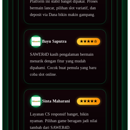
Platform ini stabil banget dipakai. Proses
bermain lancar, pilihan slot variatif, dan
deposit via Dana bikin makin gampang.
Bayu Saputra
★★★★☆
SAWER4D kasih pengalaman bermain
menarik dengan fitur yang mudah
dipahami. Cocok buat pemula yang baru
coba slot online.
Sinta Maharani
★★★★★
Layanan CS responsif banget, bikin
nyaman. Pilihan game beragam jadi nilai
tambah dari SAWER4D.