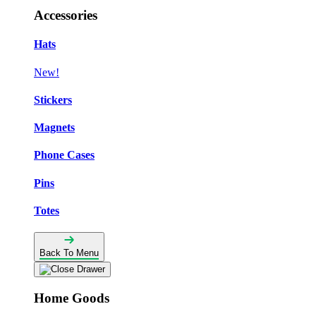
Accessories
Hats
New!
Stickers
Magnets
Phone Cases
Pins
Totes
Back To Menu
Home Goods