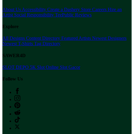
About Us
Accessibility
Create a Dashery Store
Careers
Hire an
Artist
Social Responsibility
TeePublic Reviews
Explore
All Designs
Content Directory
Featured Artists
Newest Designers
Newest T-Shirts
Tag Directory
SAWER4D
SLOT DEPO 5K
Slot Online
Slot Gacor
Follow Us