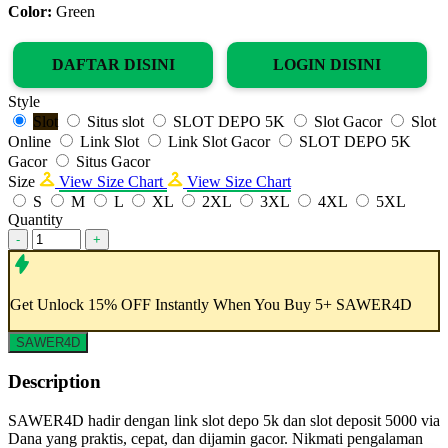
Color:
Green
DAFTAR DISINI
LOGIN DISINI
Style
Slot
Situs slot
SLOT DEPO 5K
Slot Gacor
Slot
Online
Link Slot
Link Slot Gacor
SLOT DEPO 5K
Gacor
Situs Gacor
Size
View Size Chart
View Size Chart
S
M
L
XL
2XL
3XL
4XL
5XL
Quantity
-
+
Get
Unlock 15%
OFF Instantly When You Buy
5+ SAWER4D
SAWER4D
Description
SAWER4D hadir dengan link slot depo 5k dan slot deposit 5000 via
Dana yang praktis, cepat, dan dijamin gacor. Nikmati pengalaman