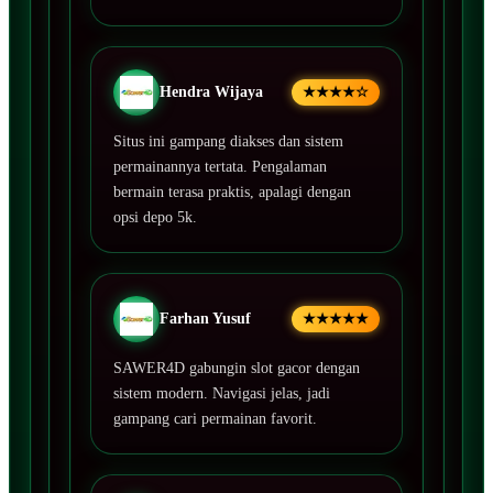
Hendra Wijaya
★★★★☆
Situs ini gampang diakses dan sistem
permainannya tertata. Pengalaman
bermain terasa praktis, apalagi dengan
opsi depo 5k.
Farhan Yusuf
★★★★★
SAWER4D gabungin slot gacor dengan
sistem modern. Navigasi jelas, jadi
gampang cari permainan favorit.