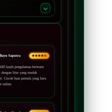
Bayu Saputra
★★★★☆
D kasih pengalaman bermain
 dengan fitur yang mudah
i. Cocok buat pemula yang baru
ot online.