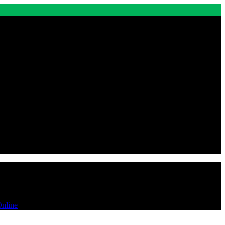
Online