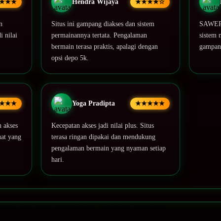
★★★
Hendra Wijaya
★★★★☆
n
Situs ini gampang diakses dan sistem
SAWER4
 nilai
permainannya tertata. Pengalaman
sistem 
bermain terasa praktis, apalagi dengan
gampang
opsi depo 5k.
★★★
Yoga Pradipta
★★★★★
 akses
Kecepatan akses jadi nilai plus. Situs
at yang
terasa ringan dipakai dan mendukung
pengalaman bermain yang nyaman setiap
hari.
jawab, dan jangan memaksakan jika belum beruntung.