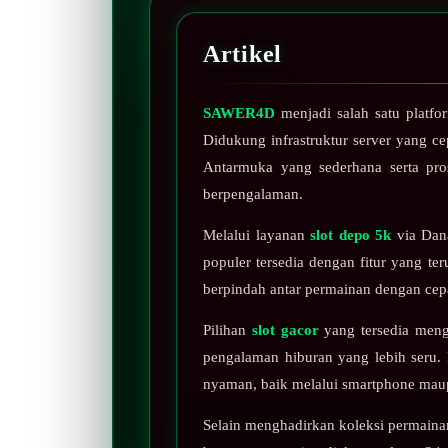
Artikel
SAWER4D
menjadi salah satu platfo
Didukung infrastruktur server yang c
Antarmuka yang sederhana serta pr
berpengalaman.
Melalui layanan
slot depo 5k
via Dan
populer tersedia dengan fitur yang te
berpindah antar permainan dengan cepat
Pilihan
slot gacor
yang tersedia meng
pengalaman hiburan yang lebih seru. 
nyaman, baik melalui smartphone mau
Selain menghadirkan koleksi permaina