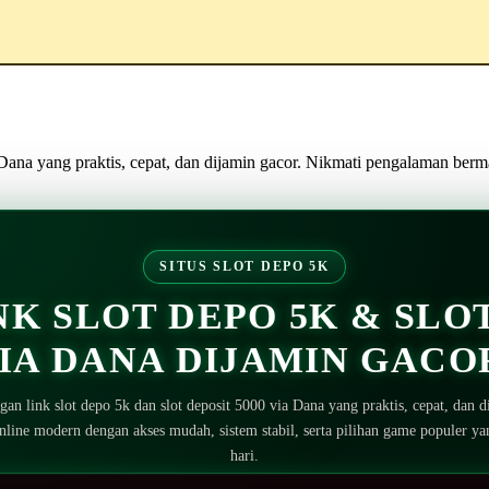
na yang praktis, cepat, dan dijamin gacor. Nikmati pengalaman bermai
SITUS SLOT DEPO 5K
NK SLOT DEPO 5K & SLOT
IA DANA DIJAMIN GACO
 link slot depo 5k dan slot deposit 5000 via Dana yang praktis, cepat, dan d
line modern dengan akses mudah, sistem stabil, serta pilihan game populer yang
hari.