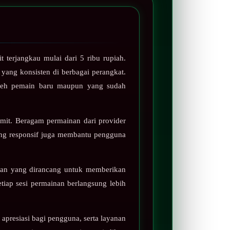
terjangkau mulai dari 5 ribu rupiah.
yang konsisten di berbagai perangkat.
oleh pemain baru maupun yang sudah
it. Beragam permainan dari provider
 yang responsif juga membantu pengguna
inan yang dirancang untuk memberikan
tiap sesi permainan berlangsung lebih
presiasi bagi pengguna, serta layanan