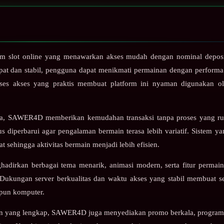
rm slot online yang menawarkan akses mudah dengan nominal deposit 
epat dan stabil, pengguna dapat menikmati permainan dengan performa 
oses akses yang praktis membuat platform ini nyaman digunakan 
a, SAWER4D memberikan kemudahan transaksi tanpa proses yang rum
rus diperbarui agar pengalaman bermain terasa lebih variatif. Sistem
 sehingga aktivitas bermain menjadi lebih efisien.
hadirkan berbagai tema menarik, animasi modern, serta fitur perma
Dukungan server berkualitas dan waktu akses yang stabil membuat se
pun komputer.
n yang lengkap, SAWER4D juga menyediakan promo berkala, program a