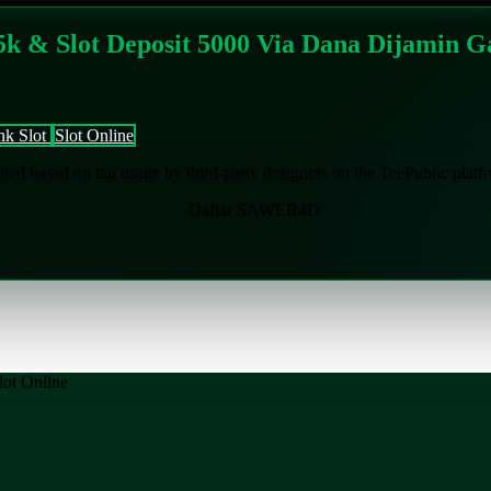
k & Slot Deposit 5000 Via Dana Dijamin G
nk Slot
Slot Online
ted based on tag usage by third-party designers on the TeePublic platf