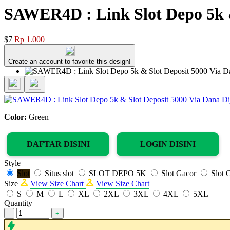
SAWER4D : Link Slot Depo 5k &
$7
Rp 1.000
Create an account to favorite this design!
Color:
Green
DAFTAR DISINI
LOGIN DISINI
Style
Slot
Situs slot
SLOT DEPO 5K
Slot Gacor
Slot 
Size
View Size Chart
View Size Chart
S
M
L
XL
2XL
3XL
4XL
5XL
Quantity
-
+