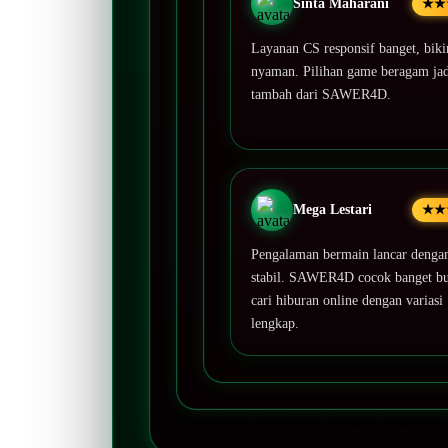
Sinta Maharani
★★
Layanan CS responsif banget, biki
nyaman. Pilihan game beragam jadi
tambah dari SAWER4D.
Mega Lestari
★★
Pengalaman bermain lancar dengan
stabil. SAWER4D cocok banget bu
cari hiburan online dengan variasi
lengkap.
Disclaimer: Bermainlah dengan tanggung 