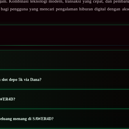
jam. Kombinasi teknologi modern, transaksi yang cepat, dan pembar
han bagi pengguna yang mencari pengalaman hiburan digital dengan ak
lot depo 5k via Dana?
SAWER4D?
peluang menang di SAWER4D?