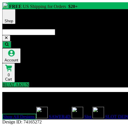
FREE
US Shipping for Orders
$20+
Shop
Account
0
Cart
BUAT AKUN
Explore Categories
Popular Products
Shop All Designs
SAWER4D
Slot
SLOT DEP
Design ID: 74165272