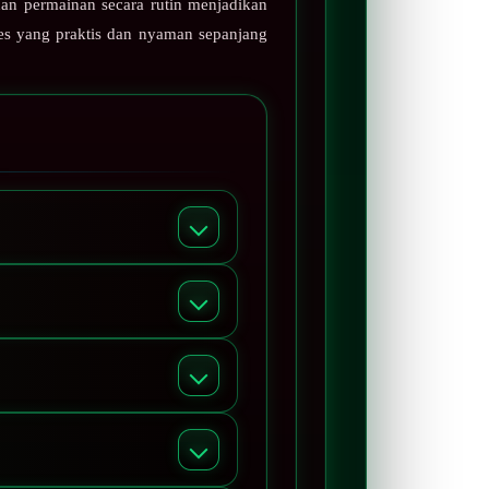
uan permainan secara rutin menjadikan
ses yang praktis dan nyaman sepanjang