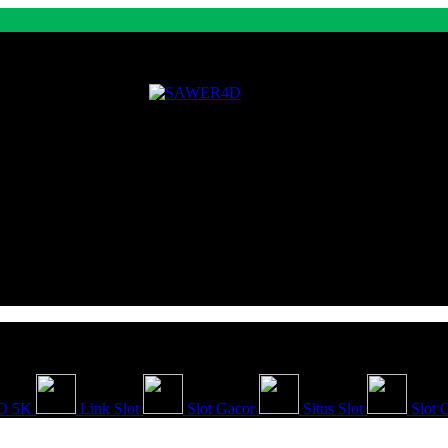
O 5K
Link Slot
Slot Gacor
Situs Slot
Slot 