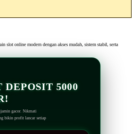
n slot online modern dengan akses mudah, sistem stabil, serta
 DEPOSIT 5000
R!
ijamin gacor. Nikmati
 bikin profit lancar setiap