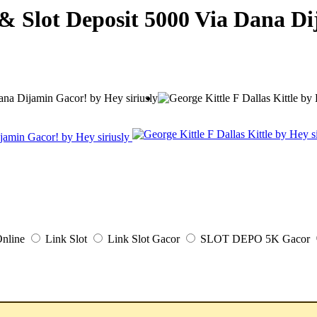
 Slot Deposit 5000 Via Dana Di
Online
Link Slot
Link Slot Gacor
SLOT DEPO 5K Gacor