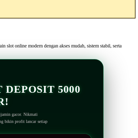
n slot online modern dengan akses mudah, sistem stabil, serta
 DEPOSIT 5000
R!
ijamin gacor. Nikmati
 bikin profit lancar setiap