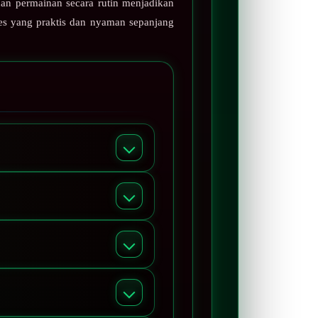
uan permainan secara rutin menjadikan
ses yang praktis dan nyaman sepanjang