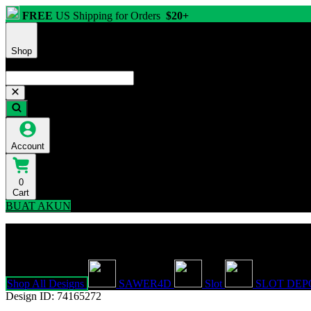
FREE
US Shipping for Orders
$20+
Shop
Account
0
Cart
BUAT AKUN
Explore Categories
Popular Products
Shop All Designs
SAWER4D
Slot
SLOT DEP
Design ID: 74165272