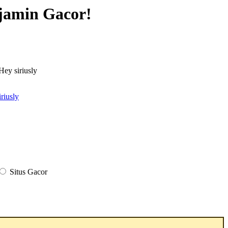
jamin Gacor!
Situs Gacor