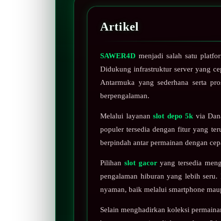
Artikel
SAWER4D
menjadi salah satu platfo
Didukung infrastruktur server yang c
Antarmuka yang sederhana serta pr
berpengalaman.
Melalui layanan
slot depo 5k
via Dan
populer tersedia dengan fitur yang te
berpindah antar permainan dengan cepat
Pilihan
slot gacor
yang tersedia meng
pengalaman hiburan yang lebih seru. 
nyaman, baik melalui smartphone mau
Selain menghadirkan koleksi permaina