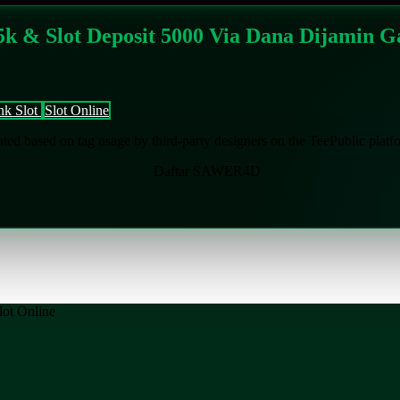
k & Slot Deposit 5000 Via Dana Dijamin G
nk Slot
Slot Online
ted based on tag usage by third-party designers on the TeePublic platf