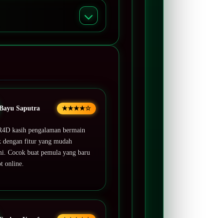
Bayu Saputra
★★★★☆
D kasih pengalaman bermain
 dengan fitur yang mudah
i. Cocok buat pemula yang baru
ot online.