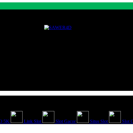
O 5K
Link Slot
Slot Gacor
Situs Slot
Slot 